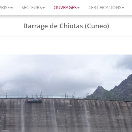
PRISE
SECTEURS
OUVRAGES
CERTIFICATIONS
Barrage de Chiotas (Cuneo)