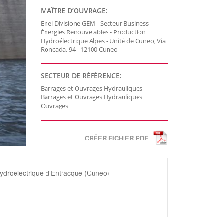
MAÎTRE D’OUVRAGE:
Enel Divisione GEM - Secteur Business
Énergies Renouvelables - Production
Hydroélectrique Alpes - Unité de Cuneo, Via
Roncada, 94 - 12100 Cuneo
SECTEUR DE RÉFÉRENCE:
Barrages et Ouvrages Hydrauliques
Barrages et Ouvrages Hydrauliques
Ouvrages
CRÉER FICHIER PDF
ydroélectrique d’Entracque (Cuneo)