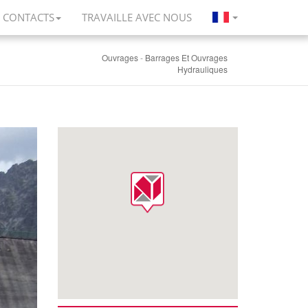
CONTACTS
TRAVAILLE AVEC NOUS
Ouvrages
-
Barrages Et Ouvrages
Hydrauliques