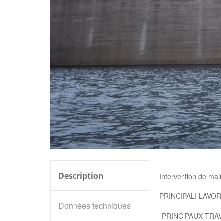
Description
Intervention de ma
PRINCIPALI LAVOR
Données techniques
-PRINCIPAUX TRAV