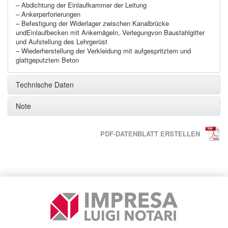
– Abdichtung der Einlaufkammer der Leitung
– Ankerperforierungen
– Befestigung der Widerlager zwischen Kanalbrücke
undEinlaufbecken mit Ankernägeln, Verlegungvon Baustahlgitter
und Aufstellung des Lehrgerüst
– Wiederherstellung der Verkleidung mit aufgespritztem und
glattgeputztem Beton
Technische Daten
Note
PDF-DATENBLATT ERSTELLEN