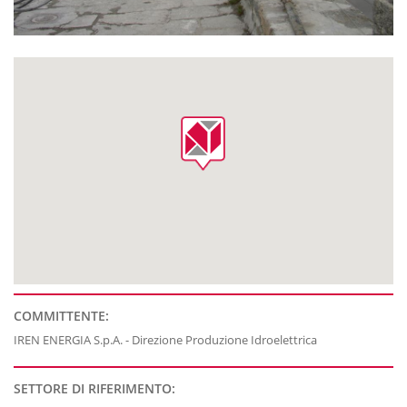
COMMITTENTE:
IREN ENERGIA S.p.A. - Direzione Produzione Idroelettrica
SETTORE DI RIFERIMENTO: