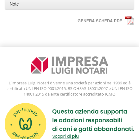
Note
GENERA SCHEDA PDF
L’Impresa Luigi Notari divenne una società per azioni nel 1986 ed è
certificata UNI EN ISO 9001:2015, BS OHSAS 18001:2007 e UNI EN ISO
14001:2015 da ente certificatore accreditato ICMQ