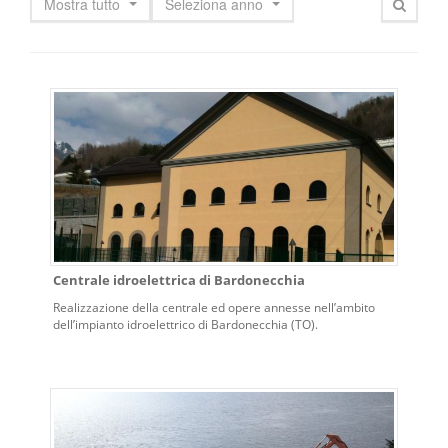
Mostra tutto
Seleziona anno
Centrale idroelettrica di Bardonecchia
Realizzazione della centrale ed opere annesse nell’ambito
dell’impianto idroelettrico di Bardonecchia (TO).