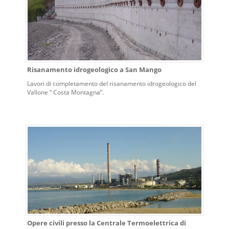
Risanamento idrogeologico a San Mango
Lavori di completamento del risanamento idrogeologico del
Vallone “ Costa Montagna”.
Opere civili presso la Centrale Termoelettrica di