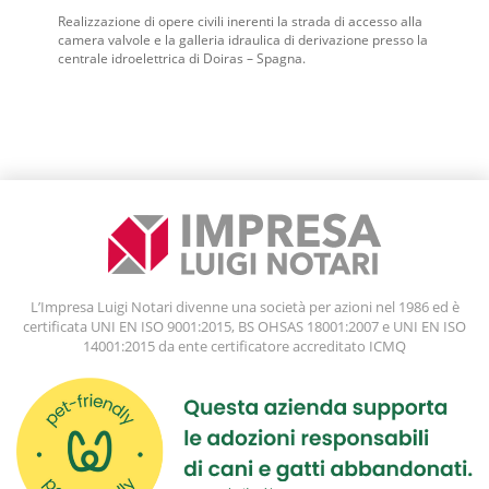
Realizzazione di opere civili inerenti la strada di accesso alla
camera valvole e la galleria idraulica di derivazione presso la
centrale idroelettrica di Doiras – Spagna.
L’Impresa Luigi Notari divenne una società per azioni nel 1986 ed è
certificata UNI EN ISO 9001:2015, BS OHSAS 18001:2007 e UNI EN ISO
14001:2015 da ente certificatore accreditato ICMQ