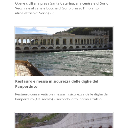
Opere civili alla presa Santa Caterina, alla centrale di Sorio
Vecchia e al canale bocche di Sorio presso l’impianto
idroelettrico di Sorio (VR)
Restauro e messa in sicurezza delle dighe del
Panperduto
Restauro conservativo e messa in sicurezza delle dighe del
Panperduto (XIX secolo) – secondo lotto, primo stralcio.