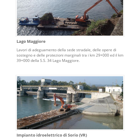
Lago Maggiore
Lavori di adeguamento della sede stradale, delle opere di
sostegno e delle protezioni marginali tra i km 29+000 ed il km
39+000 della S.S. 34 Lago Maggiore.
Impianto idroelettrico di Sorio (VR)