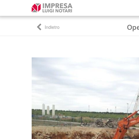
Ope
Indietro