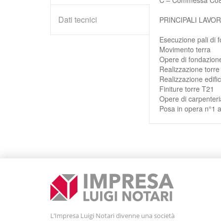
Dati tecnici
PRINCIPALI LAVOR
Esecuzione pali di 
Movimento terra
Opere di fondazione
Realizzazione torr
Realizzazione edific
Finiture torre T21
Opere di carpenteri
Posa in opera n°1 
L’Impresa Luigi Notari divenne una società